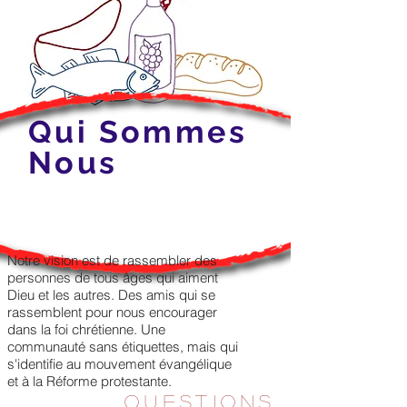
Qui Sommes
Nous
Notre vision est de rassembler des
personnes de tous âges qui aiment
Dieu et les autres. Des amis qui se
rassemblent pour nous encourager
dans la foi chrétienne. Une
communauté sans étiquettes, mais qui
s'identifie au mouvement évangélique
et à la Réforme protestante.
Questions