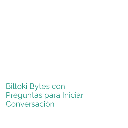
Biltoki Bytes con
Preguntas para Iniciar
Conversación