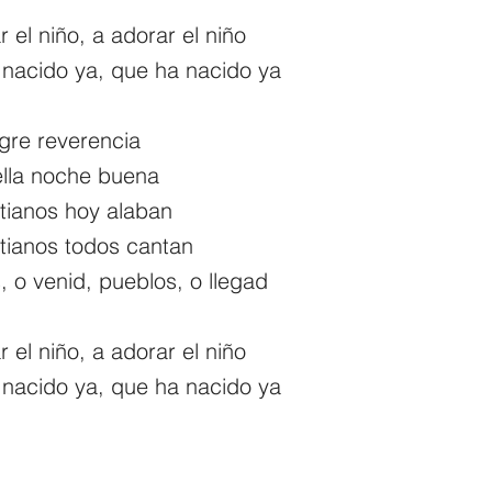
 el niño, a adorar el niño
nacido ya, que ha nacido ya
gre reverencia
ella noche buena
stianos hoy alaban
stianos todos cantan
, o venid, pueblos, o llegad
 el niño, a adorar el niño
nacido ya, que ha nacido ya