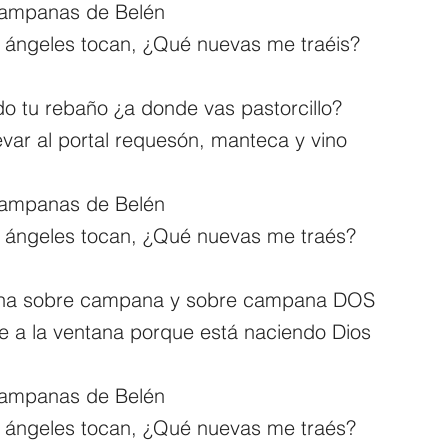
campanas de Belén
 ángeles tocan, ¿Qué nuevas me traéis?
o tu rebaño ¿a donde vas pastorcillo?
levar al portal requesón, manteca y vino
campanas de Belén
 ángeles tocan, ¿Qué nuevas me traés?
a sobre campana y sobre campana DOS
 a la ventana porque está naciendo Dios
campanas de Belén
 ángeles tocan, ¿Qué nuevas me traés?