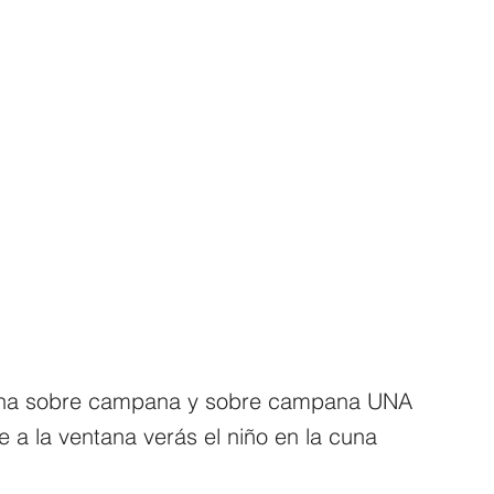
a sobre campana y sobre campana UNA
 a la ventana verás el niño en la cuna