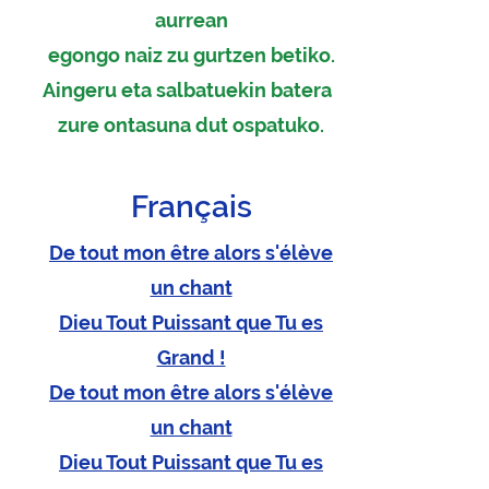
aurrean
egongo naiz zu gurtzen betiko.
Aingeru eta salbatuekin batera
zure ontasuna dut ospatuko.
Français
De tout mon être alors s'élève
un chant
Dieu Tout P
uissant que Tu es
Grand !
De tout mon être alors s'élève
un chant
Dieu Tout Puissant que Tu es