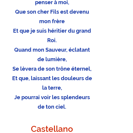
penser à moi,
Que son cher Fils est devenu
mon frère
Et que je suis héritier du grand
Roi.
Quand mon Sauveur, éclatant
de lumière,
Se lèvera de son trône éternel,
Et que, laissant les douleurs de
la terre,
Je pourrai voir les splendeurs
de ton ciel.
Castellano